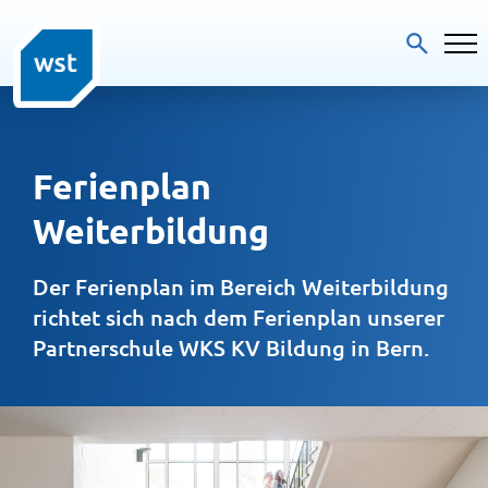
Ferienplan
Weiterbildung
Der Ferienplan im Bereich Weiterbildung 
richtet sich nach dem Ferienplan unserer 
Partnerschule WKS KV Bildung in Bern.