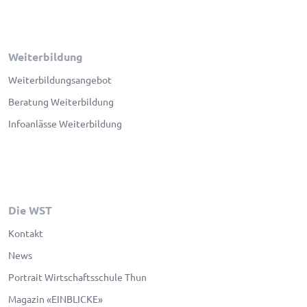
Weiterbildung
Weiterbildungsangebot
Beratung Weiterbildung
Infoanlässe Weiterbildung
Die WST
Kontakt
News
Portrait Wirtschaftsschule Thun
Magazin «EINBLICKE»