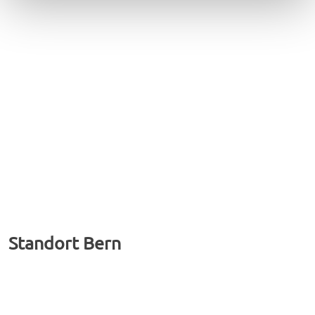
Standort Bern