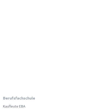
Berufsfachschule
Kaufleute EBA