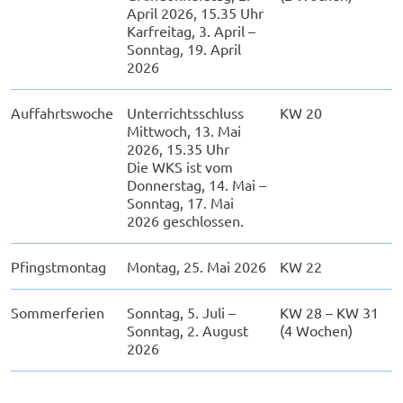
April 2026, 15.35 Uhr
Karfreitag, 3. April –
Sonntag, 19. April
2026
Auffahrtswoche
Unterrichtsschluss
KW 20
Mittwoch, 13. Mai
2026, 15.35 Uhr
Die WKS ist vom
Donnerstag, 14. Mai –
Sonntag, 17. Mai
2026 geschlossen.
Pfingstmontag
Montag, 25. Mai 2026
KW 22
Sommerferien
Sonntag, 5. Juli –
KW 28 – KW 31
Sonntag, 2. August
(4 Wochen)
2026