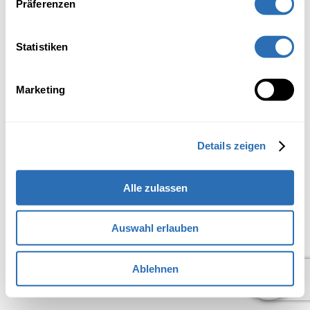
Präferenzen
Statistiken
Marketing
Details zeigen
Alle zulassen
Auswahl erlauben
Ablehnen