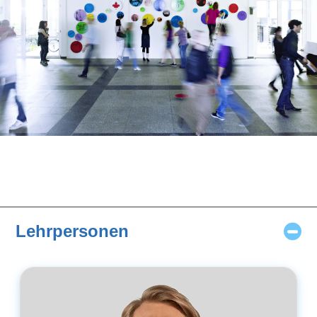
Lehrpersonen