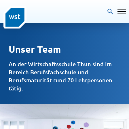
Unser Team
An der Wirtschaftsschule Thun sind im 
Bereich Berufsfachschule und 
Berufsmaturität rund 70 Lehrpersonen 
tätig.