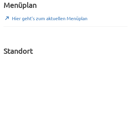
Menüplan
Hier geht’s zum aktuellen Menüplan
Standort