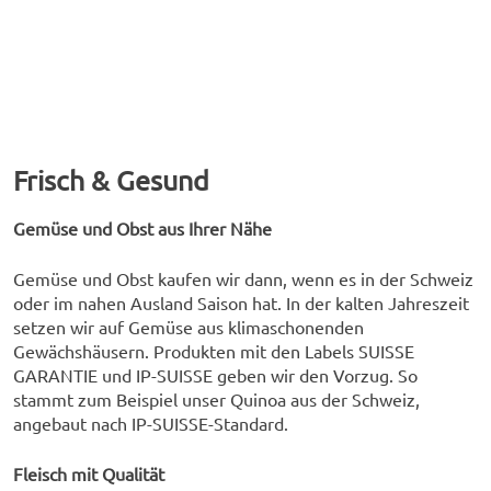
Frisch & Gesund
Gemüse und Obst aus Ihrer Nähe
Gemüse und Obst kaufen wir dann, wenn es in der Schweiz
oder im nahen Ausland Saison hat. In der kalten Jahreszeit
setzen wir auf Gemüse aus klimaschonenden
Gewächshäusern. Produkten mit den Labels SUISSE
GARANTIE und IP-SUISSE geben wir den Vorzug. So
stammt zum Beispiel unser Quinoa aus der Schweiz,
angebaut nach IP-SUISSE-Standard.
Fleisch mit Qualität