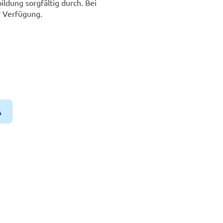
ildung sorgfältig durch. Bei
r Verfügung.
A