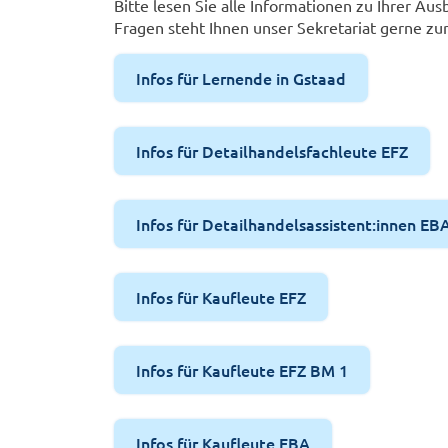
Bitte lesen Sie alle Informationen zu Ihrer Ausb
Fragen steht Ihnen unser Sekretariat gerne zu
Infos für Lernende in Gstaad
Infos für Detailhandelsfachleute EFZ
Infos für Detailhandelsassistent:innen EB
Infos für Kaufleute EFZ
Infos für Kaufleute EFZ BM 1
Infos für Kaufleute EBA