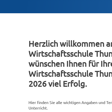
Herzlich willkommen a
Wirtschaftsschule Thun
wünschen Ihnen für Ihr
Wirtschaftsschule Th
2026 viel Erfolg.
Hier finden Sie alle wichtigen Angaben und Te
Unterricht.