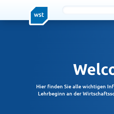
Welc
Hier finden Sie alle wichtigen I
Lehrbeginn an der Wirtschaftss